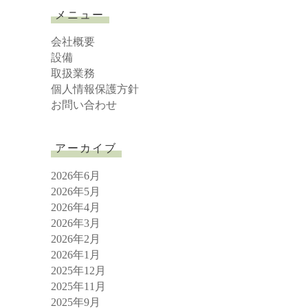
r
メニュー
c
h
会社概要
設備
取扱業務
個人情報保護方針
お問い合わせ
アーカイブ
2026年6月
2026年5月
2026年4月
2026年3月
2026年2月
2026年1月
2025年12月
2025年11月
2025年9月