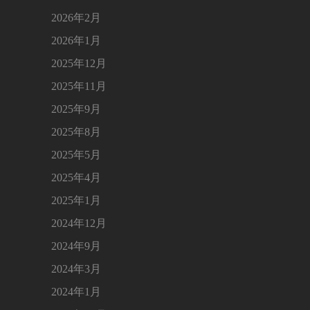
2026年2月
2026年1月
2025年12月
2025年11月
2025年9月
2025年8月
2025年5月
2025年4月
2025年1月
2024年12月
2024年9月
2024年3月
2024年1月