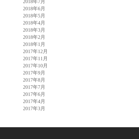
2018年7月
2018年6月
2018年5月
2018年4月
2018年3月
2018年2月
2018年1月
2017年12月
2017年11月
2017年10月
2017年9月
2017年8月
2017年7月
2017年6月
2017年4月
2017年3月