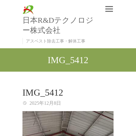
日本R&Dテクノロジ
ー株式会社
アスベスト除去工事・解体工事
IMG_5412
IMG_5412
2025年12月8日