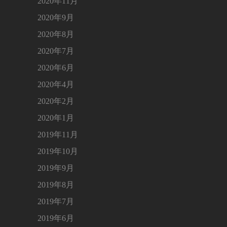
2020年11月
2020年9月
2020年8月
2020年7月
2020年6月
2020年4月
2020年2月
2020年1月
2019年11月
2019年10月
2019年9月
2019年8月
2019年7月
2019年6月