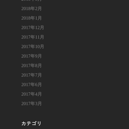
2018年2月
2018年1月
2017年12月
2017年11月
2017年10月
2017年9月
2017年8月
2017年7月
2017年6月
2017年4月
2017年3月
カテゴリ