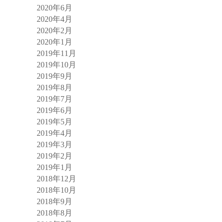
2020年6月
2020年4月
2020年2月
2020年1月
2019年11月
2019年10月
2019年9月
2019年8月
2019年7月
2019年6月
2019年5月
2019年4月
2019年3月
2019年2月
2019年1月
2018年12月
2018年10月
2018年9月
2018年8月