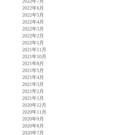
2022年7月
2022年6月
2022年5月
2022年4月
2022年3月
2022年2月
2022年1月
2021年11月
2021年10月
2021年8月
2021年5月
2021年4月
2021年3月
2021年2月
2021年1月
2020年12月
2020年11月
2020年9月
2020年8月
2020年7月