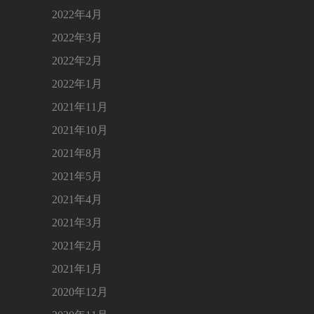
2022年4月
2022年3月
2022年2月
2022年1月
2021年11月
2021年10月
2021年8月
2021年5月
2021年4月
2021年3月
2021年2月
2021年1月
2020年12月