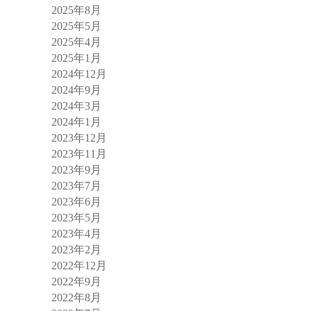
2025年8月
2025年5月
2025年4月
2025年1月
2024年12月
2024年9月
2024年3月
2024年1月
2023年12月
2023年11月
2023年9月
2023年7月
2023年6月
2023年5月
2023年4月
2023年2月
2022年12月
2022年9月
2022年8月