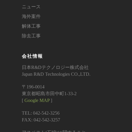
ニュース
海外案件
解体工事
除去工事
会社情報
日本R&Dテクノロジー株式会社
Japan R&D Technologies CO.,LTD.
〒196-0014
東京都昭島市田中町1-33-2
[
Google MAP
]
TEL: 042-542-3256
FAX: 042-542-3257