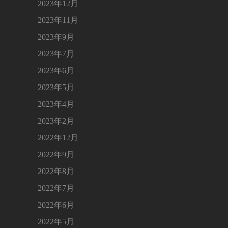
2023年12月
2023年11月
2023年9月
2023年7月
2023年6月
2023年5月
2023年4月
2023年2月
2022年12月
2022年9月
2022年8月
2022年7月
2022年6月
2022年5月