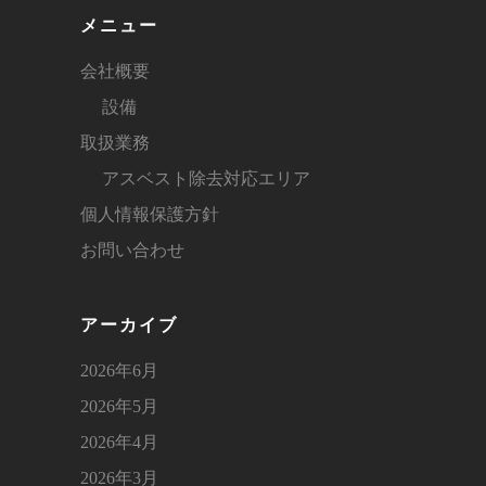
メニュー
会社概要
設備
取扱業務
アスベスト除去対応エリア
個人情報保護方針
お問い合わせ
アーカイブ
2026年6月
2026年5月
2026年4月
2026年3月