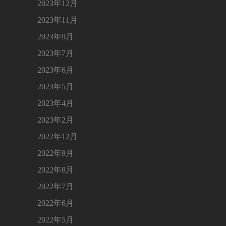
2023年12月
2023年11月
2023年9月
2023年7月
2023年6月
2023年5月
2023年4月
2023年2月
2022年12月
2022年9月
2022年8月
2022年7月
2022年6月
2022年5月