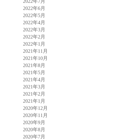
2022年7月
2022年6月
2022年5月
2022年4月
2022年3月
2022年2月
2022年1月
2021年11月
2021年10月
2021年8月
2021年5月
2021年4月
2021年3月
2021年2月
2021年1月
2020年12月
2020年11月
2020年9月
2020年8月
2020年7月