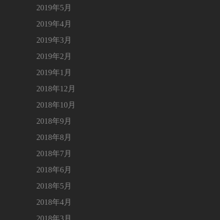
2019年5月
2019年4月
2019年3月
2019年2月
2019年1月
2018年12月
2018年10月
2018年9月
2018年8月
2018年7月
2018年6月
2018年5月
2018年4月
2018年3月