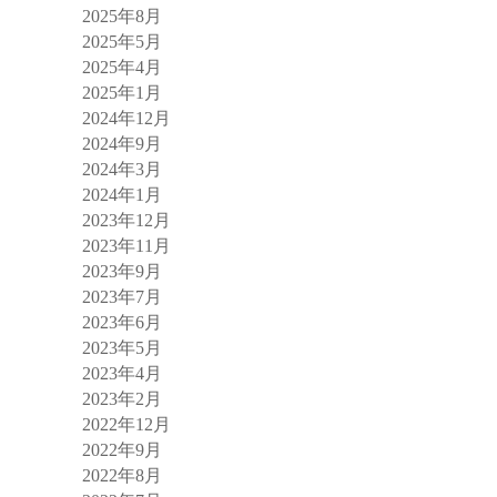
2025年8月
2025年5月
2025年4月
2025年1月
2024年12月
2024年9月
2024年3月
2024年1月
2023年12月
2023年11月
2023年9月
2023年7月
2023年6月
2023年5月
2023年4月
2023年2月
2022年12月
2022年9月
2022年8月