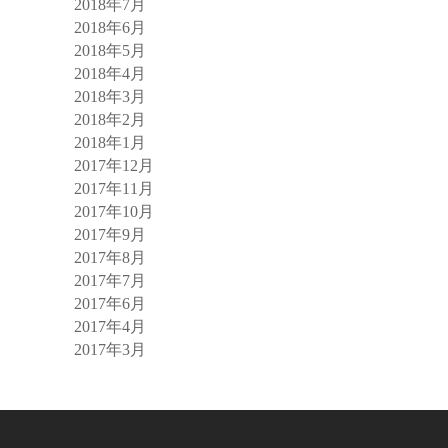
2018年7月
2018年6月
2018年5月
2018年4月
2018年3月
2018年2月
2018年1月
2017年12月
2017年11月
2017年10月
2017年9月
2017年8月
2017年7月
2017年6月
2017年4月
2017年3月