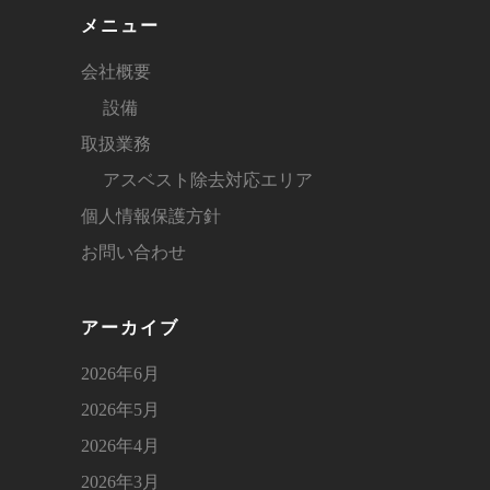
メニュー
会社概要
設備
取扱業務
アスベスト除去対応エリア
個人情報保護方針
お問い合わせ
アーカイブ
2026年6月
2026年5月
2026年4月
2026年3月