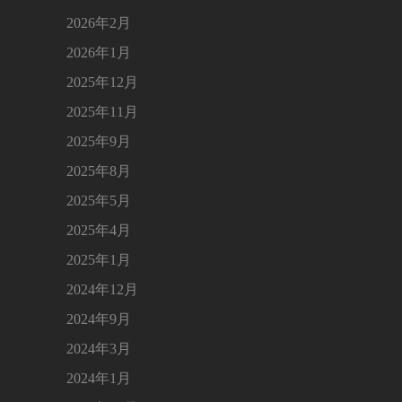
2026年2月
2026年1月
2025年12月
2025年11月
2025年9月
2025年8月
2025年5月
2025年4月
2025年1月
2024年12月
2024年9月
2024年3月
2024年1月