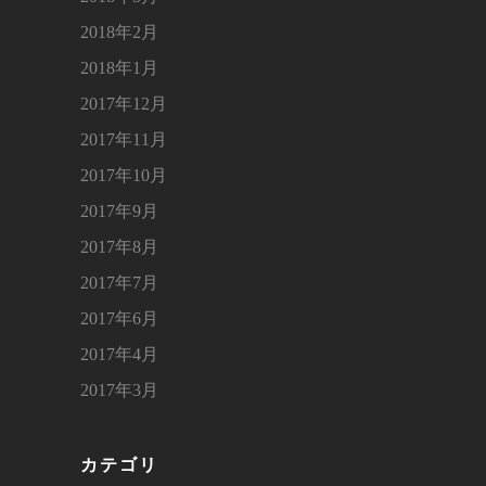
2018年2月
2018年1月
2017年12月
2017年11月
2017年10月
2017年9月
2017年8月
2017年7月
2017年6月
2017年4月
2017年3月
カテゴリ