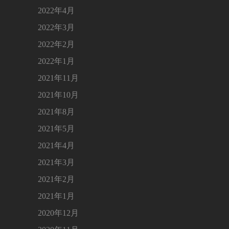
2022年4月
2022年3月
2022年2月
2022年1月
2021年11月
2021年10月
2021年8月
2021年5月
2021年4月
2021年3月
2021年2月
2021年1月
2020年12月