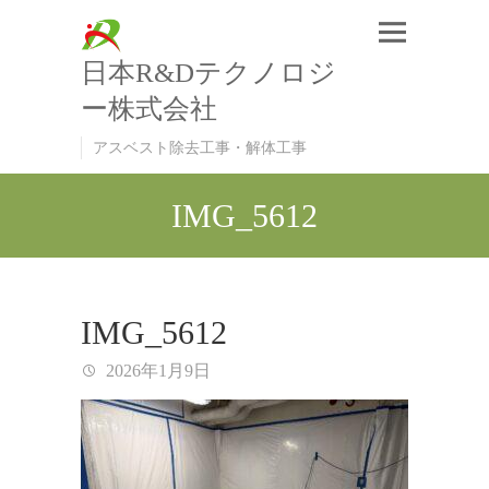
日本R&Dテクノロジ
ー株式会社
アスベスト除去工事・解体工事
IMG_5612
IMG_5612
2026年1月9日