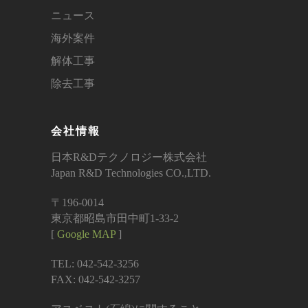
ニュース
海外案件
解体工事
除去工事
会社情報
日本R&Dテクノロジー株式会社
Japan R&D Technologies CO.,LTD.
〒196-0014
東京都昭島市田中町1-33-2
[
Google MAP
]
TEL: 042-542-3256
FAX: 042-542-3257