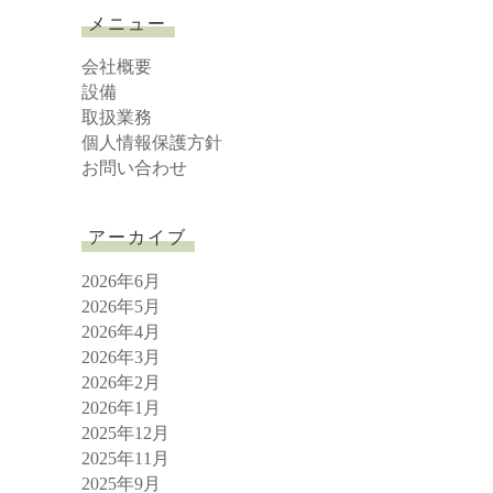
r
メニュー
c
h
会社概要
設備
取扱業務
個人情報保護方針
お問い合わせ
アーカイブ
2026年6月
2026年5月
2026年4月
2026年3月
2026年2月
2026年1月
2025年12月
2025年11月
2025年9月