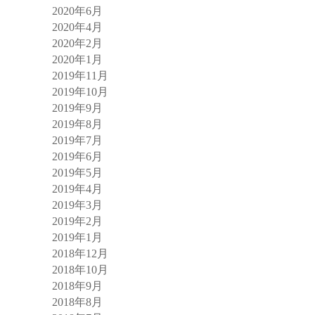
2020年6月
2020年4月
2020年2月
2020年1月
2019年11月
2019年10月
2019年9月
2019年8月
2019年7月
2019年6月
2019年5月
2019年4月
2019年3月
2019年2月
2019年1月
2018年12月
2018年10月
2018年9月
2018年8月