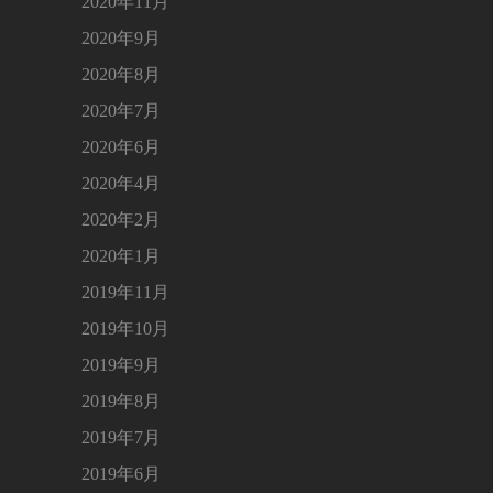
2020年11月
2020年9月
2020年8月
2020年7月
2020年6月
2020年4月
2020年2月
2020年1月
2019年11月
2019年10月
2019年9月
2019年8月
2019年7月
2019年6月