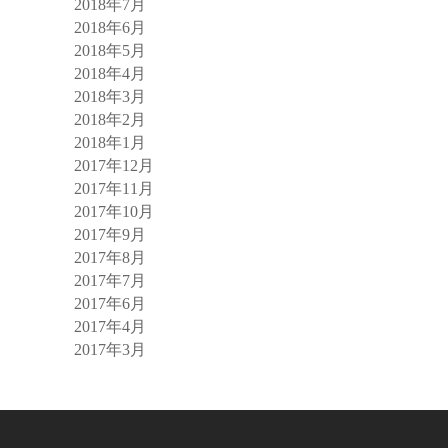
2018年7月
2018年6月
2018年5月
2018年4月
2018年3月
2018年2月
2018年1月
2017年12月
2017年11月
2017年10月
2017年9月
2017年8月
2017年7月
2017年6月
2017年4月
2017年3月