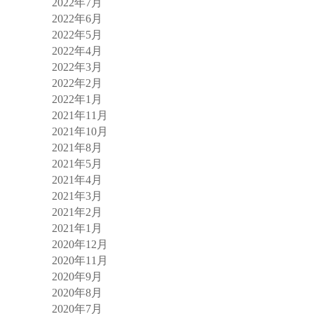
2022年7月
2022年6月
2022年5月
2022年4月
2022年3月
2022年2月
2022年1月
2021年11月
2021年10月
2021年8月
2021年5月
2021年4月
2021年3月
2021年2月
2021年1月
2020年12月
2020年11月
2020年9月
2020年8月
2020年7月