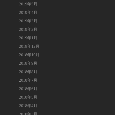
2019年5月
2019年4月
2019年3月
2019年2月
2019年1月
2018年12月
2018年10月
2018年9月
2018年8月
2018年7月
2018年6月
2018年5月
2018年4月
2018年3月