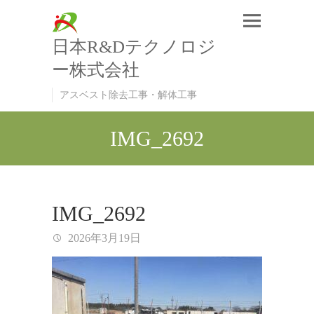
日本R&Dテクノロジ
ー株式会社
アスベスト除去工事・解体工事
IMG_2692
IMG_2692
2026年3月19日