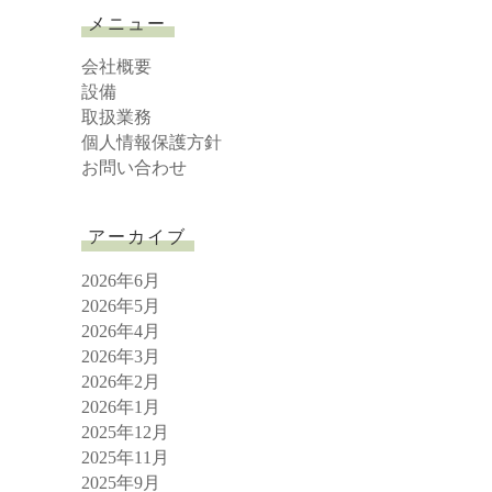
r
メニュー
c
h
会社概要
設備
取扱業務
個人情報保護方針
お問い合わせ
アーカイブ
2026年6月
2026年5月
2026年4月
2026年3月
2026年2月
2026年1月
2025年12月
2025年11月
2025年9月