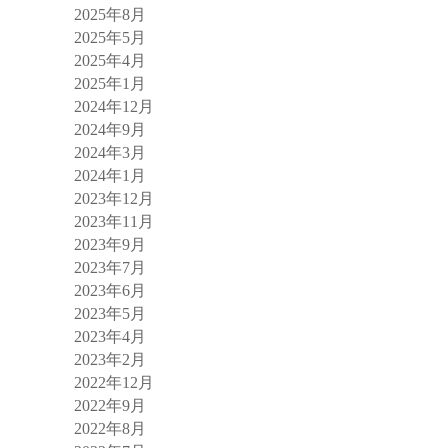
2025年8月
2025年5月
2025年4月
2025年1月
2024年12月
2024年9月
2024年3月
2024年1月
2023年12月
2023年11月
2023年9月
2023年7月
2023年6月
2023年5月
2023年4月
2023年2月
2022年12月
2022年9月
2022年8月