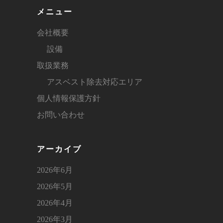
メニュー
会社概要
設備
取扱業務
アスベスト除去対応エリア
個人情報保護方針
お問い合わせ
アーカイブ
2026年6月
2026年5月
2026年4月
2026年3月