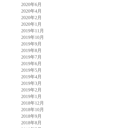
2020年6月
2020年4月
2020年2月
2020年1月
2019年11月
2019年10月
2019年9月
2019年8月
2019年7月
2019年6月
2019年5月
2019年4月
2019年3月
2019年2月
2019年1月
2018年12月
2018年10月
2018年9月
2018年8月