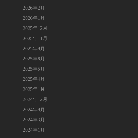
2026年2月
2026年1月
2025年12月
2025年11月
2025年9月
2025年8月
2025年5月
2025年4月
2025年1月
2024年12月
2024年9月
2024年3月
2024年1月