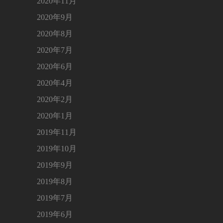
2020年11月
2020年9月
2020年8月
2020年7月
2020年6月
2020年4月
2020年2月
2020年1月
2019年11月
2019年10月
2019年9月
2019年8月
2019年7月
2019年6月