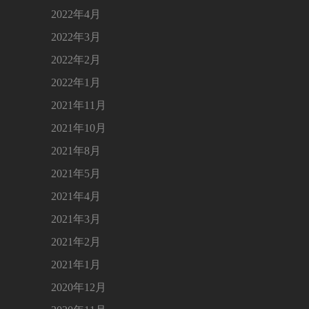
2022年4月
2022年3月
2022年2月
2022年1月
2021年11月
2021年10月
2021年8月
2021年5月
2021年4月
2021年3月
2021年2月
2021年1月
2020年12月