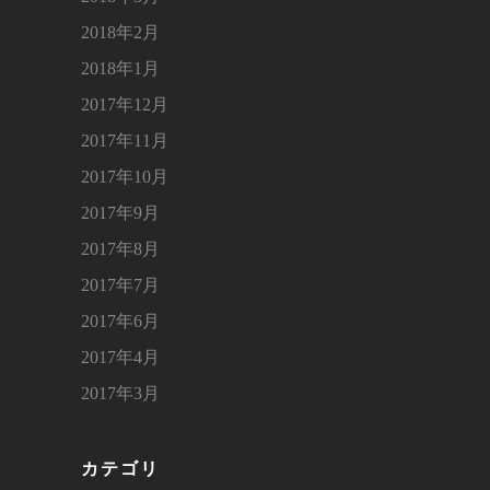
2018年2月
2018年1月
2017年12月
2017年11月
2017年10月
2017年9月
2017年8月
2017年7月
2017年6月
2017年4月
2017年3月
カテゴリ