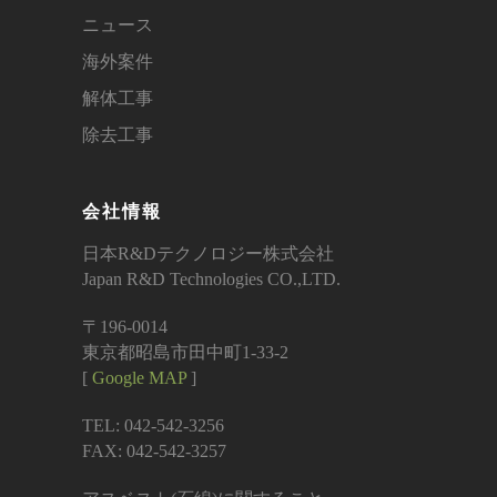
ニュース
海外案件
解体工事
除去工事
会社情報
日本R&Dテクノロジー株式会社
Japan R&D Technologies CO.,LTD.
〒196-0014
東京都昭島市田中町1-33-2
[
Google MAP
]
TEL: 042-542-3256
FAX: 042-542-3257