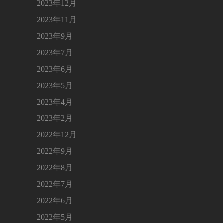
2023年12月
2023年11月
2023年9月
2023年7月
2023年6月
2023年5月
2023年4月
2023年2月
2022年12月
2022年9月
2022年8月
2022年7月
2022年6月
2022年5月