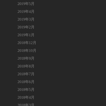
2019年5月
2019年4月
2019年3月
2019年2月
2019年1月
2018年12月
2018年10月
2018年9月
2018年8月
2018年7月
2018年6月
2018年5月
2018年4月
2018年3月