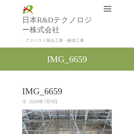
日本R&Dテクノロジ
ー株式会社
アスベスト除去工事・解体工事
IMG_6659
IMG_6659
2026年7月9日