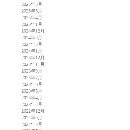
2025年8月
2025年5月
2025年4月
2025年1月
2024年12月
2024年9月
2024年3月
2024年1月
2023年12月
2023年11月
2023年9月
2023年7月
2023年6月
2023年5月
2023年4月
2023年2月
2022年12月
2022年9月
2022年8月