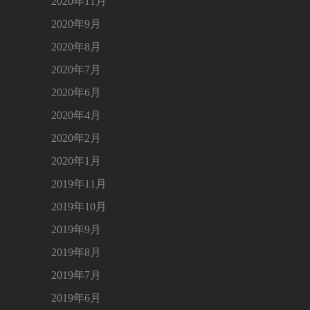
2020年11月
2020年9月
2020年8月
2020年7月
2020年6月
2020年4月
2020年2月
2020年1月
2019年11月
2019年10月
2019年9月
2019年8月
2019年7月
2019年6月