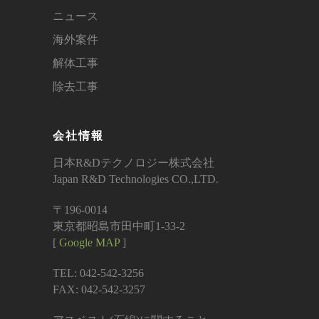
ニュース
海外案件
解体工事
除去工事
会社情報
日本R&Dテクノロジー株式会社
Japan R&D Technologies CO.,LTD.
〒196-0014
東京都昭島市田中町1-33-2
[
Google MAP
]
TEL: 042-542-3256
FAX: 042-542-3257