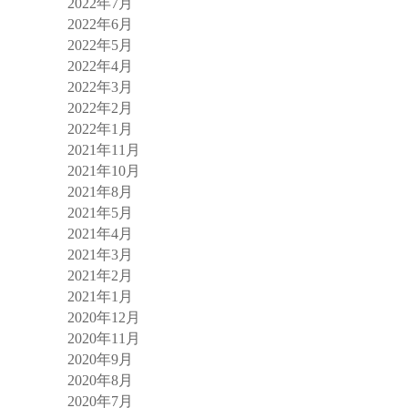
2022年7月
2022年6月
2022年5月
2022年4月
2022年3月
2022年2月
2022年1月
2021年11月
2021年10月
2021年8月
2021年5月
2021年4月
2021年3月
2021年2月
2021年1月
2020年12月
2020年11月
2020年9月
2020年8月
2020年7月