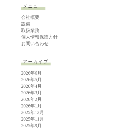
r
メニュー
c
h
会社概要
設備
取扱業務
個人情報保護方針
お問い合わせ
アーカイブ
2026年6月
2026年5月
2026年4月
2026年3月
2026年2月
2026年1月
2025年12月
2025年11月
2025年9月