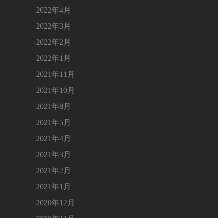
2022年4月
2022年3月
2022年2月
2022年1月
2021年11月
2021年10月
2021年8月
2021年5月
2021年4月
2021年3月
2021年2月
2021年1月
2020年12月