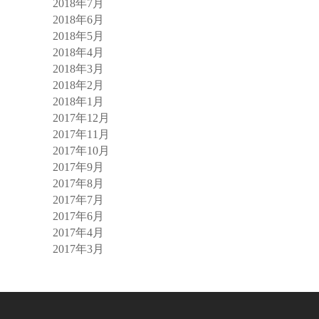
2018年7月
2018年6月
2018年5月
2018年4月
2018年3月
2018年2月
2018年1月
2017年12月
2017年11月
2017年10月
2017年9月
2017年8月
2017年7月
2017年6月
2017年4月
2017年3月