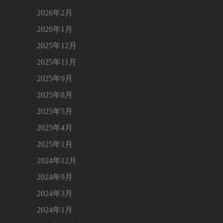
2026年2月
2026年1月
2025年12月
2025年11月
2025年9月
2025年8月
2025年5月
2025年4月
2025年1月
2024年12月
2024年9月
2024年3月
2024年1月