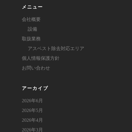
メニュー
会社概要
設備
取扱業務
アスベスト除去対応エリア
個人情報保護方針
お問い合わせ
アーカイブ
2026年6月
2026年5月
2026年4月
2026年3月