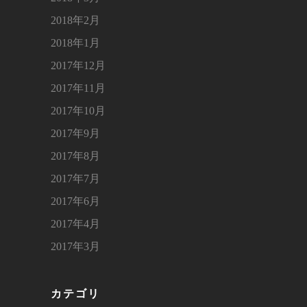
2018年2月
2018年1月
2017年12月
2017年11月
2017年10月
2017年9月
2017年8月
2017年7月
2017年6月
2017年4月
2017年3月
カテゴリ