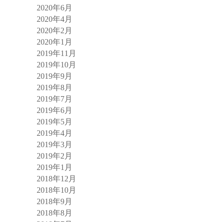
2020年6月
2020年4月
2020年2月
2020年1月
2019年11月
2019年10月
2019年9月
2019年8月
2019年7月
2019年6月
2019年5月
2019年4月
2019年3月
2019年2月
2019年1月
2018年12月
2018年10月
2018年9月
2018年8月