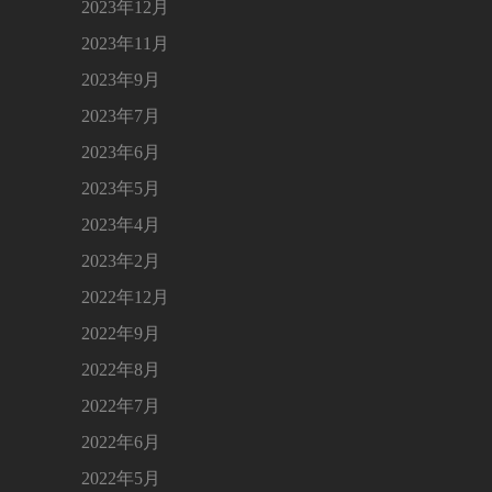
2023年12月
2023年11月
2023年9月
2023年7月
2023年6月
2023年5月
2023年4月
2023年2月
2022年12月
2022年9月
2022年8月
2022年7月
2022年6月
2022年5月