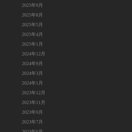
2025年9月
2025年8月
2025年5月
2025年4月
2025年1月
2024年12月
2024年9月
2024年3月
2024年1月
2023年12月
2023年11月
2023年9月
2023年7月
2023年6月