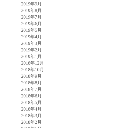
2019年9月
2019年8月
2019年7月
2019年6月
2019年5月
2019年4月
2019年3月
2019年2月
2019年1月
2018年12月
2018年10月
2018年9月
2018年8月
2018年7月
2018年6月
2018年5月
2018年4月
2018年3月
2018年2月