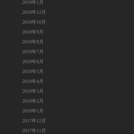
2019年1月
2018年12月
2018年10月
2018年9月
2018年8月
2018年7月
2018年6月
2018年5月
2018年4月
2018年3月
2018年2月
2018年1月
2017年12月
2017年11月