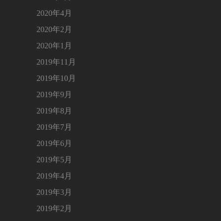
2020年4月
2020年2月
2020年1月
2019年11月
2019年10月
2019年9月
2019年8月
2019年7月
2019年6月
2019年5月
2019年4月
2019年3月
2019年2月