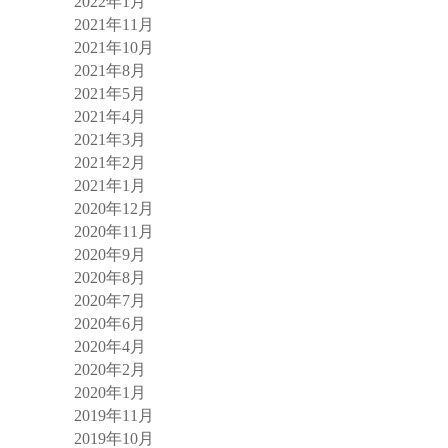
2022年1月
2021年11月
2021年10月
2021年8月
2021年5月
2021年4月
2021年3月
2021年2月
2021年1月
2020年12月
2020年11月
2020年9月
2020年8月
2020年7月
2020年6月
2020年4月
2020年2月
2020年1月
2019年11月
2019年10月