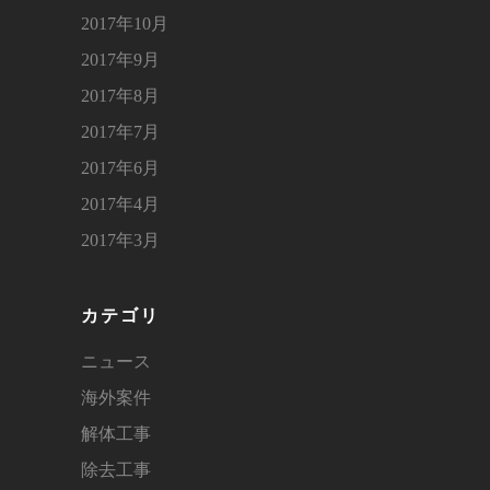
2017年10月
2017年9月
2017年8月
2017年7月
2017年6月
2017年4月
2017年3月
カテゴリ
ニュース
海外案件
解体工事
除去工事