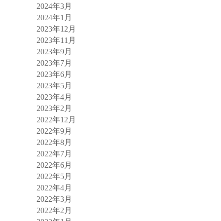
2024年3月
2024年1月
2023年12月
2023年11月
2023年9月
2023年7月
2023年6月
2023年5月
2023年4月
2023年2月
2022年12月
2022年9月
2022年8月
2022年7月
2022年6月
2022年5月
2022年4月
2022年3月
2022年2月