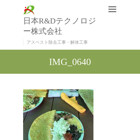
日本R&Dテクノロジ
ー株式会社
アスベスト除去工事・解体工事
IMG_0640