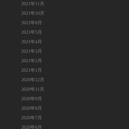
2021年11月
2021年10月
2021年8月
2021年5月
2021年4月
2021年3月
2021年2月
2021年1月
2020年12月
2020年11月
2020年9月
2020年8月
2020年7月
2020年6月