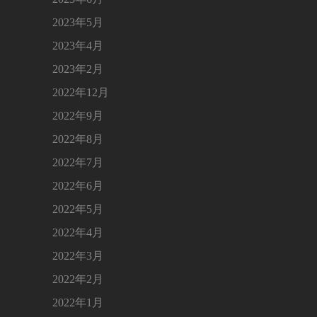
2023年5月
2023年4月
2023年2月
2022年12月
2022年9月
2022年8月
2022年7月
2022年6月
2022年5月
2022年4月
2022年3月
2022年2月
2022年1月