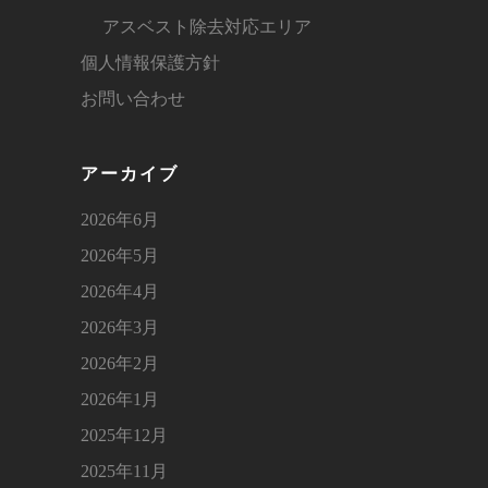
アスベスト除去対応エリア
個人情報保護方針
お問い合わせ
アーカイブ
2026年6月
2026年5月
2026年4月
2026年3月
2026年2月
2026年1月
2025年12月
2025年11月