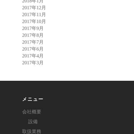
2018年1月
2017年12月
2017年11月
2017年10月
2017年9月
2017年8月
2017年7月
2017年6月
2017年4月
2017年3月
メニュー
会社概要
設備
取扱業務