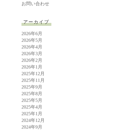
お問い合わせ
アーカイブ
2026年6月
2026年5月
2026年4月
2026年3月
2026年2月
2026年1月
2025年12月
2025年11月
2025年9月
2025年8月
2025年5月
2025年4月
2025年1月
2024年12月
2024年9月