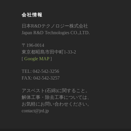
会社情報
日本R&Dテクノロジー株式会社
Japan R&D Technologies CO.,LTD.
〒196-0014
東京都昭島市田中町1-33-2
[
Google MAP
]
TEL: 042-542-3256
FAX: 042-542-3257
アスベスト(石綿)に関すること。
解体工事・除去工事については、
お気軽にお問い合わせください。
contact@jrd.jp