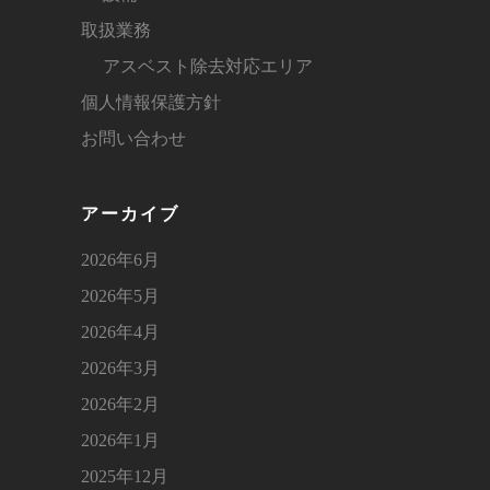
取扱業務
アスベスト除去対応エリア
個人情報保護方針
お問い合わせ
アーカイブ
2026年6月
2026年5月
2026年4月
2026年3月
2026年2月
2026年1月
2025年12月