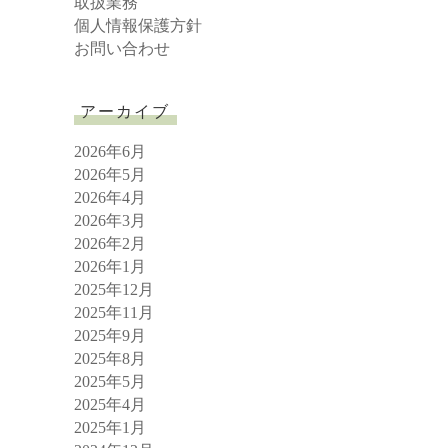
取扱業務
個人情報保護方針
お問い合わせ
アーカイブ
2026年6月
2026年5月
2026年4月
2026年3月
2026年2月
2026年1月
2025年12月
2025年11月
2025年9月
2025年8月
2025年5月
2025年4月
2025年1月