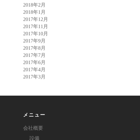
2018年2月
2018年1月
2017年12月
2017年11月
2017年10月
2017年9月
2017年8月
2017年7月
2017年6月
2017年4月
2017年3月
メニュー
会社概要
設備