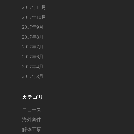
2017年11月
2017年10月
2017年9月
2017年8月
2017年7月
2017年6月
2017年4月
2017年3月
カテゴリ
ニュース
海外案件
解体工事