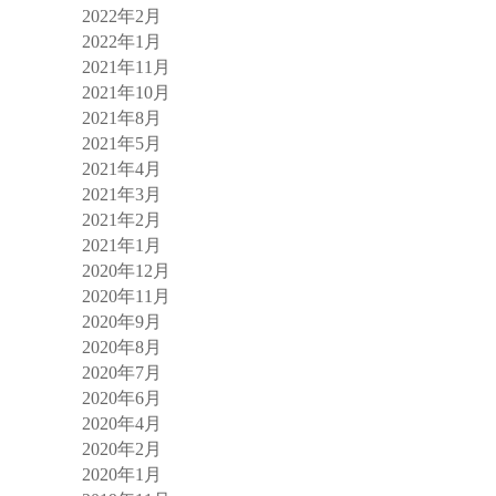
2022年2月
2022年1月
2021年11月
2021年10月
2021年8月
2021年5月
2021年4月
2021年3月
2021年2月
2021年1月
2020年12月
2020年11月
2020年9月
2020年8月
2020年7月
2020年6月
2020年4月
2020年2月
2020年1月