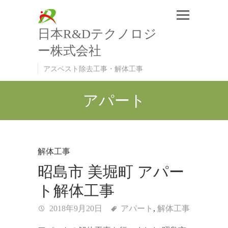
日本R&Dテクノロジ
ー株式会社
アスベスト除去工事・解体工事
アパート
解体工事
昭島市 美堀町 アパー
ト解体工事
2018年9月20日
アパート
,
解体工事