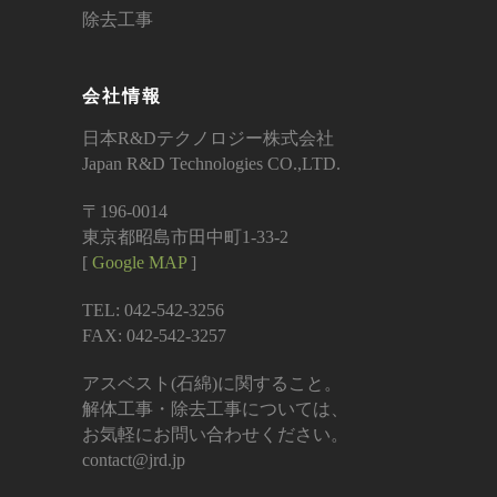
除去工事
会社情報
日本R&Dテクノロジー株式会社
Japan R&D Technologies CO.,LTD.
〒196-0014
東京都昭島市田中町1-33-2
[
Google MAP
]
TEL: 042-542-3256
FAX: 042-542-3257
アスベスト(石綿)に関すること。
解体工事・除去工事については、
お気軽にお問い合わせください。
contact@jrd.jp