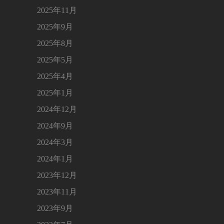
2025年11月
2025年9月
2025年8月
2025年5月
2025年4月
2025年1月
2024年12月
2024年9月
2024年3月
2024年1月
2023年12月
2023年11月
2023年9月