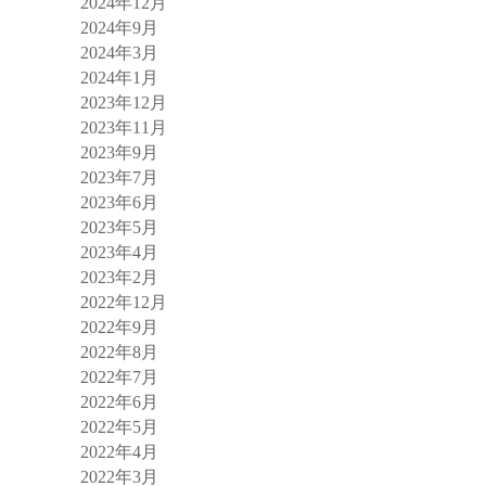
2024年12月
2024年9月
2024年3月
2024年1月
2023年12月
2023年11月
2023年9月
2023年7月
2023年6月
2023年5月
2023年4月
2023年2月
2022年12月
2022年9月
2022年8月
2022年7月
2022年6月
2022年5月
2022年4月
2022年3月