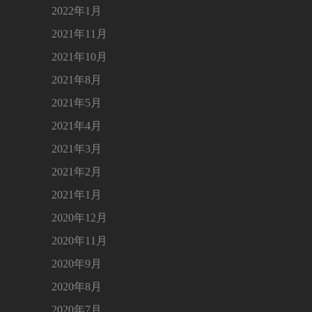
2022年1月
2021年11月
2021年10月
2021年8月
2021年5月
2021年4月
2021年3月
2021年2月
2021年1月
2020年12月
2020年11月
2020年9月
2020年8月
2020年7月