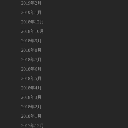
2019年2月
2019年1月
2018年12月
2018年10月
2018年9月
2018年8月
2018年7月
2018年6月
2018年5月
2018年4月
2018年3月
2018年2月
2018年1月
2017年12月