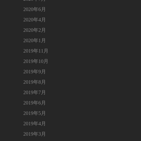
2020年6月
2020年4月
2020年2月
2020年1月
2019年11月
2019年10月
2019年9月
2019年8月
2019年7月
2019年6月
2019年5月
2019年4月
2019年3月