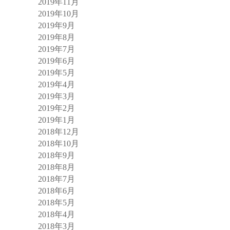
2019年11月
2019年10月
2019年9月
2019年8月
2019年7月
2019年6月
2019年5月
2019年4月
2019年3月
2019年2月
2019年1月
2018年12月
2018年10月
2018年9月
2018年8月
2018年7月
2018年6月
2018年5月
2018年4月
2018年3月