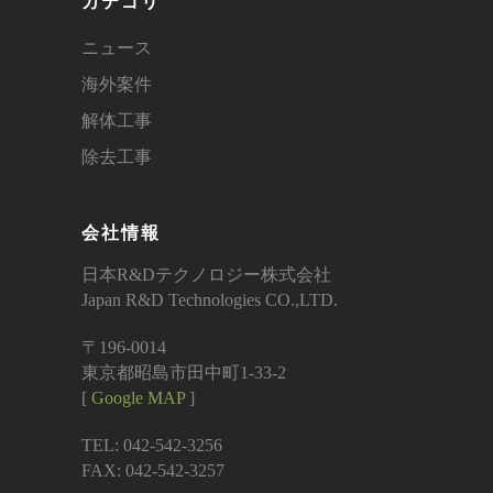
カテゴリ
ニュース
海外案件
解体工事
除去工事
会社情報
日本R&Dテクノロジー株式会社
Japan R&D Technologies CO.,LTD.
〒196-0014
東京都昭島市田中町1-33-2
[
Google MAP
]
TEL: 042-542-3256
FAX: 042-542-3257