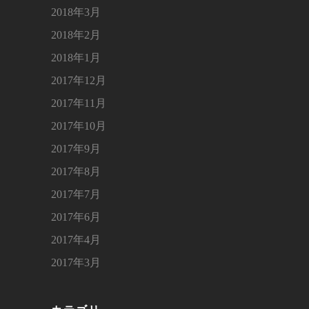
2018年3月
2018年2月
2018年1月
2017年12月
2017年11月
2017年10月
2017年9月
2017年8月
2017年7月
2017年6月
2017年4月
2017年3月