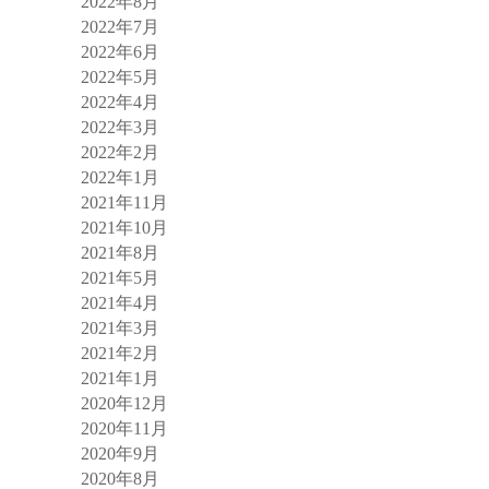
2022年8月
2022年7月
2022年6月
2022年5月
2022年4月
2022年3月
2022年2月
2022年1月
2021年11月
2021年10月
2021年8月
2021年5月
2021年4月
2021年3月
2021年2月
2021年1月
2020年12月
2020年11月
2020年9月
2020年8月