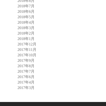
2018年8月
2018年7月
2018年6月
2018年5月
2018年4月
2018年3月
2018年2月
2018年1月
2017年12月
2017年11月
2017年10月
2017年9月
2017年8月
2017年7月
2017年6月
2017年4月
2017年3月