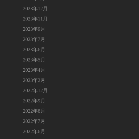
2023年12月
2023年11月
2023年9月
2023年7月
2023年6月
2023年5月
2023年4月
2023年2月
2022年12月
2022年9月
2022年8月
2022年7月
2022年6月