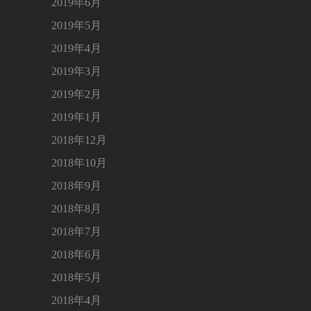
2019年6月
2019年5月
2019年4月
2019年3月
2019年2月
2019年1月
2018年12月
2018年10月
2018年9月
2018年8月
2018年7月
2018年6月
2018年5月
2018年4月