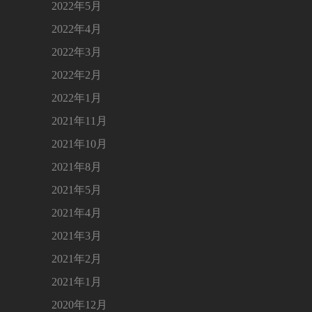
2022年5月
2022年4月
2022年3月
2022年2月
2022年1月
2021年11月
2021年10月
2021年8月
2021年5月
2021年4月
2021年3月
2021年2月
2021年1月
2020年12月