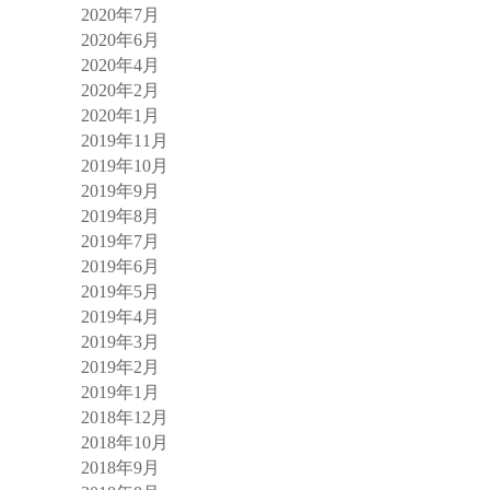
2020年7月
2020年6月
2020年4月
2020年2月
2020年1月
2019年11月
2019年10月
2019年9月
2019年8月
2019年7月
2019年6月
2019年5月
2019年4月
2019年3月
2019年2月
2019年1月
2018年12月
2018年10月
2018年9月