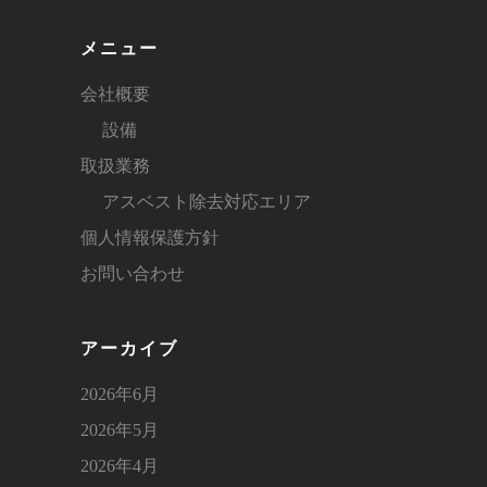
メニュー
会社概要
設備
取扱業務
アスベスト除去対応エリア
個人情報保護方針
お問い合わせ
アーカイブ
2026年6月
2026年5月
2026年4月