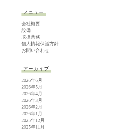
a
r
メニュー
c
h
会社概要
設備
取扱業務
個人情報保護方針
お問い合わせ
アーカイブ
2026年6月
2026年5月
2026年4月
2026年3月
2026年2月
2026年1月
2025年12月
2025年11月