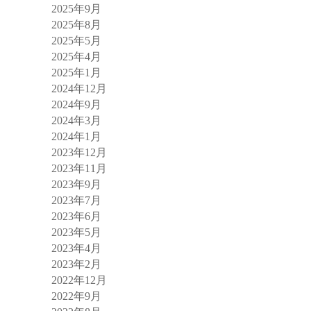
2025年9月
2025年8月
2025年5月
2025年4月
2025年1月
2024年12月
2024年9月
2024年3月
2024年1月
2023年12月
2023年11月
2023年9月
2023年7月
2023年6月
2023年5月
2023年4月
2023年2月
2022年12月
2022年9月