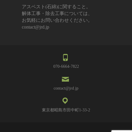
アスベスト(石綿)に関すること。
解体工事・除去工事については、
お気軽にお問い合わせください。
contact@jrd.jp
070-6664-7822
contact@jrd.jp
東京都昭島市田中町1-33-2