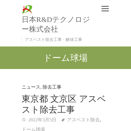
日本R&Dテクノロジ
ー株式会社
アスベスト除去工事・解体工事
ドーム球場
ニュース
,
除去工事
東京都 文京区 アスベ
スト除去工事
2022年3月5日
アスベスト除去
,
ドーム球場