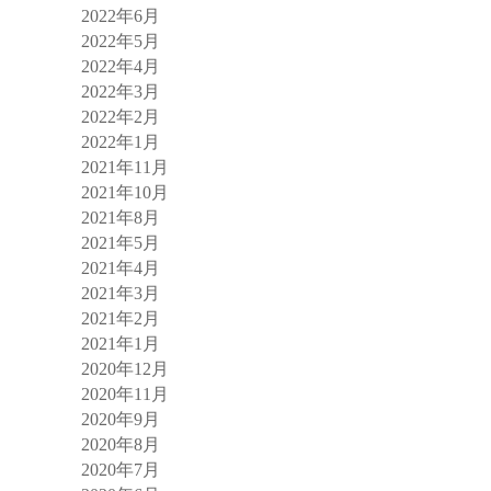
2022年6月
2022年5月
2022年4月
2022年3月
2022年2月
2022年1月
2021年11月
2021年10月
2021年8月
2021年5月
2021年4月
2021年3月
2021年2月
2021年1月
2020年12月
2020年11月
2020年9月
2020年8月
2020年7月