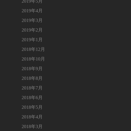
2019年5月
2019年4月
2019年3月
2019年2月
2019年1月
2018年12月
2018年10月
2018年9月
2018年8月
2018年7月
2018年6月
2018年5月
2018年4月
2018年3月