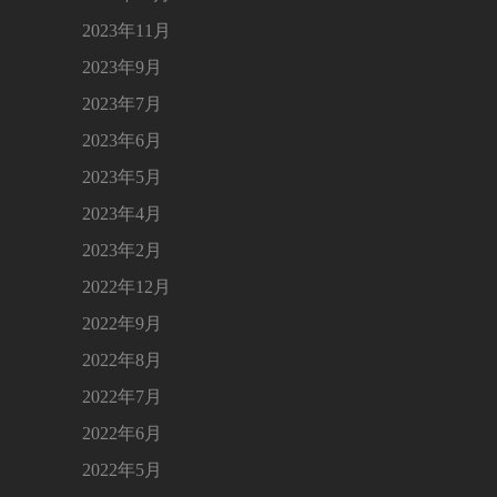
2023年11月
2023年9月
2023年7月
2023年6月
2023年5月
2023年4月
2023年2月
2022年12月
2022年9月
2022年8月
2022年7月
2022年6月
2022年5月