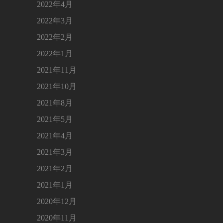
2022年4月
2022年3月
2022年2月
2022年1月
2021年11月
2021年10月
2021年8月
2021年5月
2021年4月
2021年3月
2021年2月
2021年1月
2020年12月
2020年11月