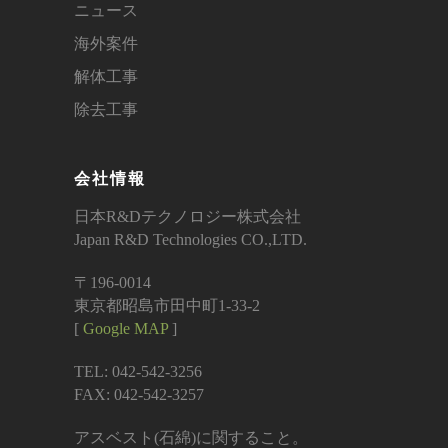
ニュース
海外案件
解体工事
除去工事
会社情報
日本R&Dテクノロジー株式会社
Japan R&D Technologies CO.,LTD.
〒196-0014
東京都昭島市田中町1-33-2
[
Google MAP
]
TEL: 042-542-3256
FAX: 042-542-3257
アスベスト(石綿)に関すること。