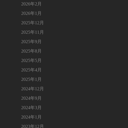
2026年2月
2026年1月
2025年12月
2025年11月
2025年9月
2025年8月
2025年5月
2025年4月
2025年1月
2024年12月
2024年9月
2024年3月
2024年1月
2023年12月