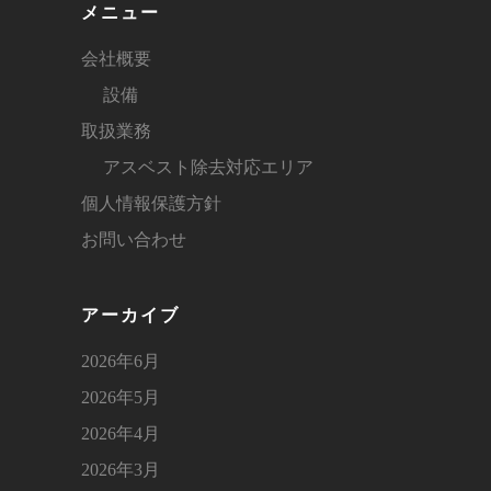
メニュー
会社概要
設備
取扱業務
アスベスト除去対応エリア
個人情報保護方針
お問い合わせ
アーカイブ
2026年6月
2026年5月
2026年4月
2026年3月