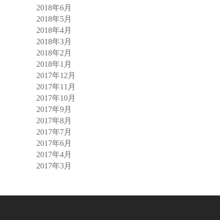
2018年6月
2018年5月
2018年4月
2018年3月
2018年2月
2018年1月
2017年12月
2017年11月
2017年10月
2017年9月
2017年8月
2017年7月
2017年6月
2017年4月
2017年3月