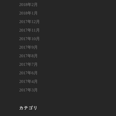
2018年2月
2018年1月
2017年12月
2017年11月
2017年10月
2017年9月
2017年8月
2017年7月
2017年6月
2017年4月
2017年3月
カテゴリ