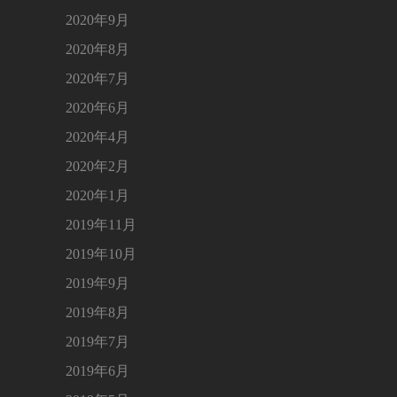
2020年9月
2020年8月
2020年7月
2020年6月
2020年4月
2020年2月
2020年1月
2019年11月
2019年10月
2019年9月
2019年8月
2019年7月
2019年6月