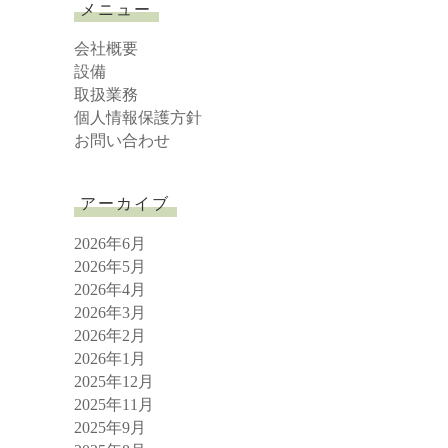
メニュー
c
h
会社概要
設備
取扱業務
個人情報保護方針
お問い合わせ
アーカイブ
2026年6月
2026年5月
2026年4月
2026年3月
2026年2月
2026年1月
2025年12月
2025年11月
2025年9月