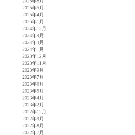
2025年8月
2025年5月
2025年4月
2025年1月
2024年12月
2024年9月
2024年3月
2024年1月
2023年12月
2023年11月
2023年9月
2023年7月
2023年6月
2023年5月
2023年4月
2023年2月
2022年12月
2022年9月
2022年8月
2022年7月