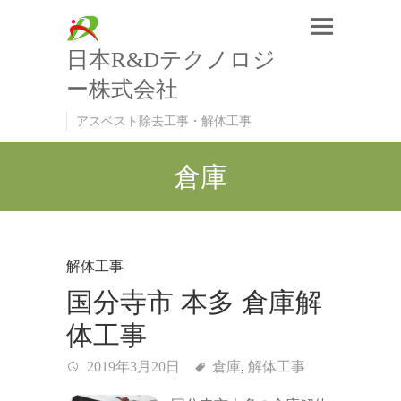
日本R&Dテクノロジ
ー株式会社
アスベスト除去工事・解体工事
倉庫
解体工事
国分寺市 本多 倉庫解
体工事
2019年3月20日
倉庫
,
解体工事