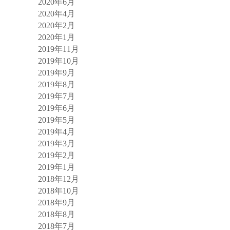
2020年6月
2020年4月
2020年2月
2020年1月
2019年11月
2019年10月
2019年9月
2019年8月
2019年7月
2019年6月
2019年5月
2019年4月
2019年3月
2019年2月
2019年1月
2018年12月
2018年10月
2018年9月
2018年8月
2018年7月