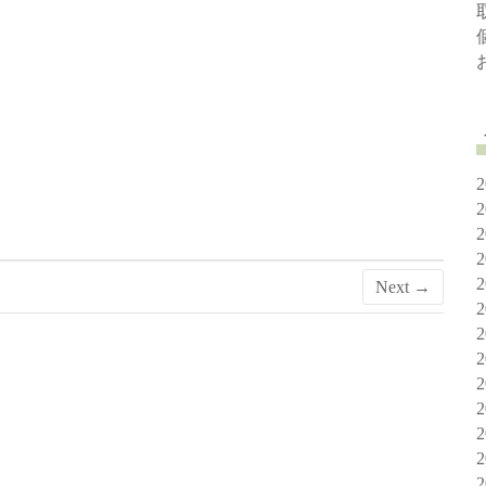
Next →