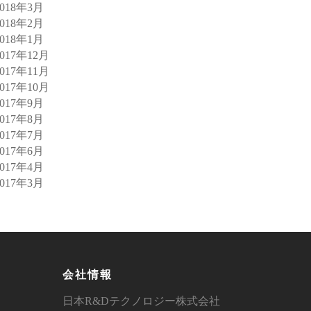
2018年3月
2018年2月
2018年1月
2017年12月
2017年11月
2017年10月
2017年9月
2017年8月
2017年7月
2017年6月
2017年4月
2017年3月
会社情報
日本R&Dテクノロジー株式会社