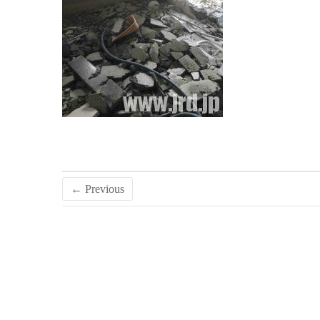
← Previous