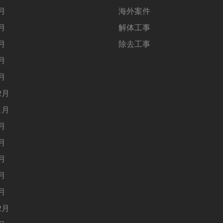
5月
海外案件
4月
解体工事
3月
除去工事
2月
1月
2月
1月
9月
8月
5月
4月
1月
2月