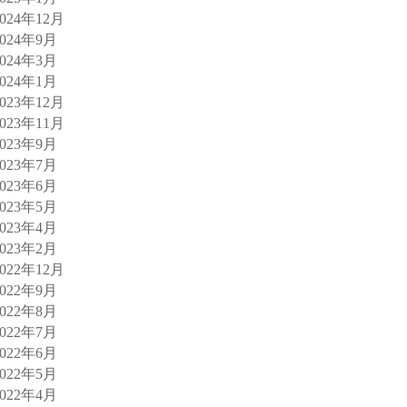
2024年12月
2024年9月
2024年3月
2024年1月
2023年12月
2023年11月
2023年9月
2023年7月
2023年6月
2023年5月
2023年4月
2023年2月
2022年12月
2022年9月
2022年8月
2022年7月
2022年6月
2022年5月
2022年4月