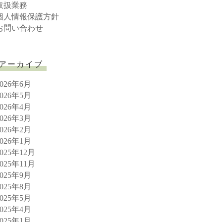
取扱業務
個人情報保護方針
お問い合わせ
アーカイブ
2026年6月
2026年5月
2026年4月
2026年3月
2026年2月
2026年1月
2025年12月
2025年11月
2025年9月
2025年8月
2025年5月
2025年4月
2025年1月