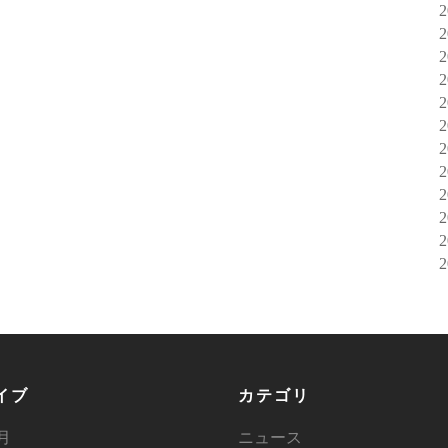
イブ
カテゴリ
6月
ニュース