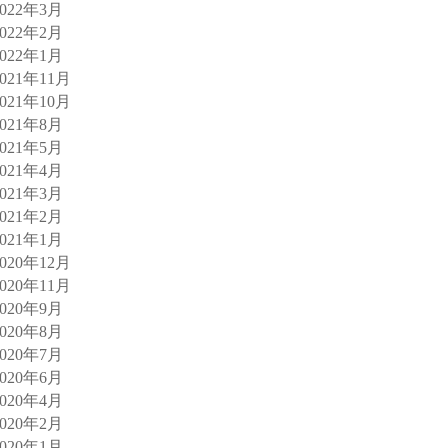
2022年3月
2022年2月
2022年1月
2021年11月
2021年10月
2021年8月
2021年5月
2021年4月
2021年3月
2021年2月
2021年1月
2020年12月
2020年11月
2020年9月
2020年8月
2020年7月
2020年6月
2020年4月
2020年2月
2020年1月