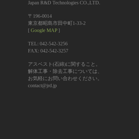
Japan R&D Technologies CO.,LTD.
〒196-0014
東京都昭島市田中町1-33-2
[
Google MAP
]
TEL: 042-542-3256
FAX: 042-542-3257
アスベスト(石綿)に関すること。
解体工事・除去工事については、
お気軽にお問い合わせください。
contact@jrd.jp