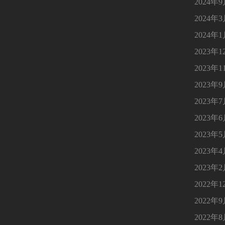
2024年
2024年
2024年
2023年1
2023年1
2023年
2023年
2023年
2023年
2023年
2023年
2022年1
2022年
2022年